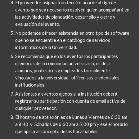
El proveedor asignará un técnico acorde al tipo de 
evento que sea necesario resolver, quien acompañará en 
las actividades de planeación, desarrollo y cierre y 
evaluación del evento.  
No podemos ofrecer asistencia en otro tipo de software 
que no se encuentre en el catálogo de servicios 
informáticos de la Universidad.
Se recomienda que en los eventos los participantes 
miembros de la comunidad universitaria, es decir 
alumnos, profesores y empleados formalmente 
vinculados a la universidad,  utilicen sus credenciales 
institucionales.
Asistentes a eventos ajenos a la institución deberá 
registrar su participación con cuenta de email activa de 
cualquier proveedor.
El horario de atención es de Lunes a Viernes de 6:30 am 
a 8:40  y  Sábados de 6:30 am a 5:00 pm y ese el horario 
que aplica al concepto de las hora hábiles.