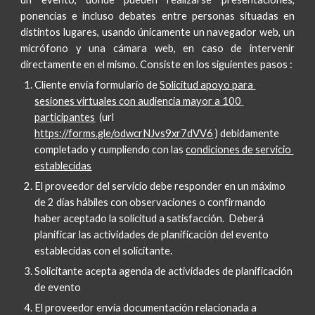
ponencias e incluso debates entre personas situadas en
distintos lugares, usando únicamente un navegador web, un
micrófono y una cámara web, en caso de intervenir
directamente en el mismo. Consiste en los siguientes pasos :
Cliente envia formulario de
Solicitud apoyo para 
sesiones virtuales con audiencia mayor a 100 
participantes
  (url
https://forms.gle/odwcrNJvs9xr7dVV6
 ) debidamente 
completado y cumpliendo con las
condiciones de servicio 
establecidas
El proveedor del servicio debe responder en un máximo 
de 2 días hábiles con observaciones o confirmando 
haber aceptado la solicitud a satisfacción.  Deberá 
planificar las actividades de planificación del evento 
establecidas con el solicitante.
Solicitante acepta agenda de actividades de planificación 
de evento
El proveedor envía documentación relacionada a 