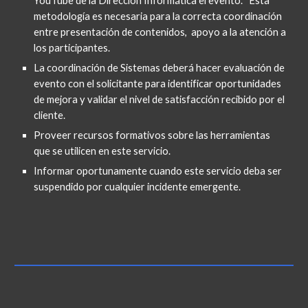
YouTube de la Dirección Informática el evento.   Esta 
metodología es necesaria para la correcta coordinación 
entre presentación de contenidos,  apoyo a la atención a 
los participantes.
La coordinación de Sistemas deberá hacer evaluación de 
evento con el solicitante para identificar oportunidades 
de mejora y validar el nivel de satisfacción recibido por el 
cliente.
Proveer recursos formativos sobre las herramientas 
que se utilicen en este servicio.
Informar oportunamente cuando este servicio deba ser 
suspendido por cualquier incidente emergente.