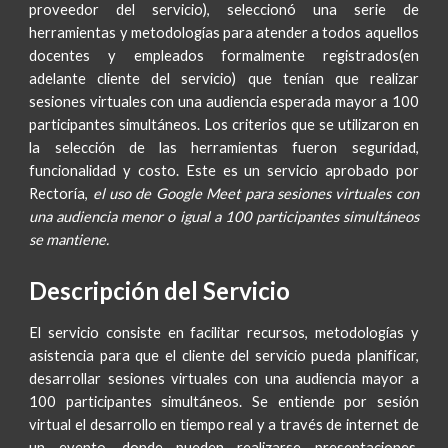
proveedor del servicio), seleccionó una serie de
herramientas y metodologías para atender a todos aquellos
docentes y empleados formalmente registrados(en
adelante cliente del servicio) que tenían que realizar
sesiones virtuales con una audiencia esperada mayor a 100
participantes simultáneos. Los criterios que se utilizaron en
la selección de las herramientas fueron seguridad,
funcionalidad y costo. Este es un servicio aprobado por
Rectoría,
el uso de Google Meet para sesiones virtuales con
una audiencia menor o igual a 100 participantes simultáneos
se mantiene.
Descripción del Servicio
El servicio consiste en facilitar recursos, metodologías y
asistencia para que el cliente del servicio pueda planificar,
desarrollar sesiones virtuales con una audiencia mayor a
100 participantes simultáneos. Se entiende por sesión
virtual el desarrollo en tiempo real y a través de internet de
un evento, donde pueden realizarse presentaciones,