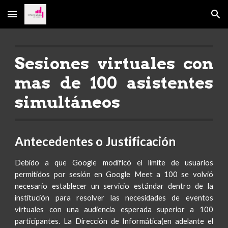
Skip to main content
Skip to navigation
Sesiones virtuales con
mas de 100 asistentes
simultáneos
Antecedentes o Justificación
Debido a que Google modificó el límite de usuarios
permitidos por sesión en Google Meet a 100 se volvió
necesario establecer un servicio estándar dentro de la
institución para resolver las necesidades de eventos
virtuales con una audiencia esperada superior a 100
participantes. La Dirección de Informática(en adelante el