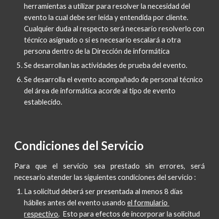
herramientas a utilizar para resolver la necesidad del 
evento la cual debe ser leída y entendida por cliente. 
Cualquier duda al respecto será necesario resolverlo con 
técnico asignado o si es necesario escalará a otra 
persona dentro de la Dirección de informática
Se desarrollan las actividades de prueba del evento.
Se desarrolla el evento acompañado de personal técnico 
del área de informática acorde al tipo de evento 
establecido.
Condiciones del Servicio
Para que el servicio sea prestado sin errores, será
necesario atender las siguientes condiciones del servicio :
La solicitud deberá ser presentada al menos 8 días 
hábiles antes del evento usando
el formulario 
respectivo
.  Esto para efectos de incorporar la solicitud 