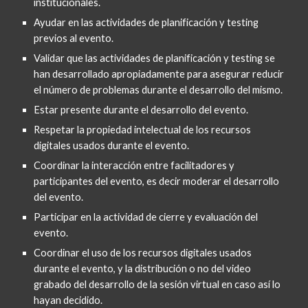
institucionales.
Ayudar en las actividades de planificación y testing 
previos al evento.
Validar que las actividades de planificación y testing se 
han desarrollado apropiadamente para asegurar reducir 
el número de problemas durante el desarrollo del mismo.
Estar presente durante el desarrollo del evento.
Respetar la propiedad intelectual de los recursos 
digitales usados durante el evento.
Coordinar la interacción entre facilitadores y 
participantes del evento, es decir moderar el desarrollo 
del evento.
Participar en la actividad de cierre y evaluación del 
evento.
Coordinar el uso de los recursos digitales usados 
durante el evento, y la distribución o no del video 
grabado del desarrollo de la sesión virtual en caso así lo 
hayan decidido.