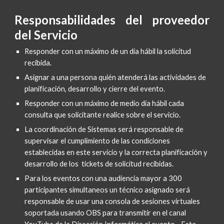
Responsabilidades del proveedor
del Servicio
Responder con un máximo de un día hábil la solicitud 
recibida.
Asignar a una persona quién atenderá las actividades de 
planificación, desarrollo y cierre del evento.
Responder con un máximo de medio día hábil cada 
consulta que solicitante realice sobre el servicio.
La coordinación de Sistemas será responsable de 
supervisar el cumplimiento de las condiciones 
establecidas en este servicio y la correcta planificación y 
desarrollo de los  tickets de solicitud recibidas.
Para los eventos con una audiencia mayor a 300 
participantes simultaneos un técnico asignado será 
responsable de usar una consola de sesiones virtuales 
soportada usando OBS para transmitir en el canal 