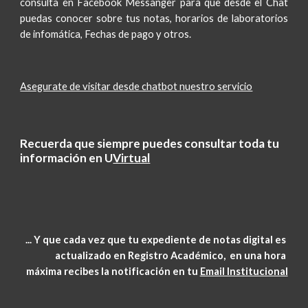
consulta en Facebook Messanger para que desde el Chat
puedas conocer sobre tus notas, horarios de laboratorios
de infomática, Fechas de pago y otros.
Asegurate de visitar desde chatbot nuestro servicio
Recuerda que siempre puedes consultar toda tu 
información en U
Virtual
... Y que cada vez que tu expediente de notas digital es 
actualizado en Registro Académico,  en una hora 
máxima recibes la notificación en tu 
Email Institucional