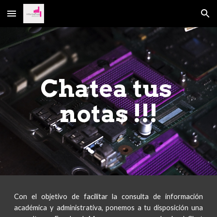
Skip to main content
Skip to navigation
Chatea tus 
notas !!!
Con el objetivo de facilitar la consulta de información
académica y administrativa, ponemos a tu disposición una