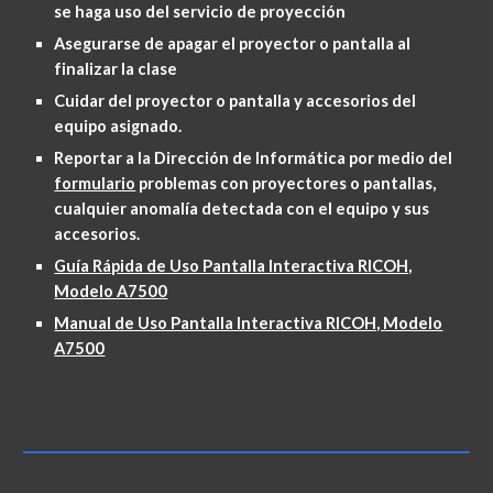
se haga uso del servicio de proyección
Asegurarse de apagar el proyector o pantalla al
finalizar la clase
Cuidar del proyector o pantalla y accesorios del
equipo asignado.
Reportar a la Dirección de Informática por medio del
formulario
problemas con proyectores o pantallas,
cualquier anomalía detectada con el equipo y sus
accesorios.
Guía Rápida de Uso Pantalla Interactiva RICOH,
Modelo A7500
Manual de Uso Pantalla Interactiva RICOH, Modelo
A7500