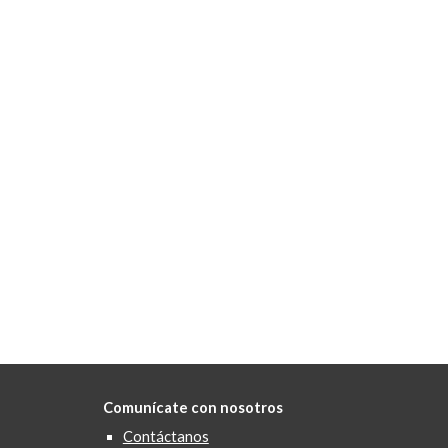
Comunícate con nosotros
Contáctanos