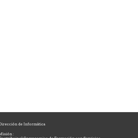
Dirección de Informática
Misión :