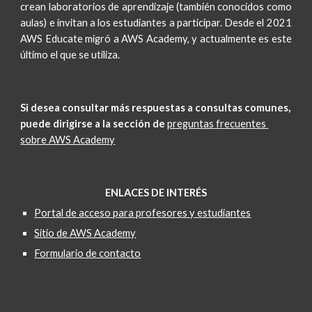
crean laboratorios de aprendizaje (también conocidos como
aulas) e invitan a los estudiantes a participar. Desde el 2021
AWS Educate migró a AWS Academy, y actualmente es este
último el que se utiliza.
Si desea consultar más respuestas a consultas comunes, 
puede dirigirse a la sección de 
preguntas frecuentes 
sobre AWS Academy
ENLACES DE INTERÉS
Portal de acceso para profesores y estudiantes
Sitio de AWS Academy
Formulario de contacto