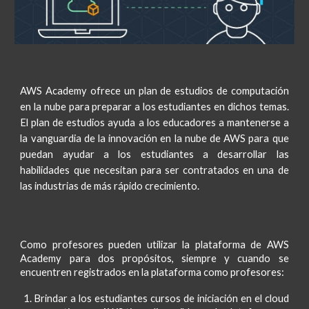
AWS Academy ofrece un plan de estudios de computación
en la nube para preparar a los estudiantes en dichos temas.
El plan de estudios ayuda a los educadores a mantenerse a
la vanguardia de la innovación en la nube de AWS para que
puedan ayudar a los estudiantes a desarrollar las
habilidades que necesitan para ser contratados en una de
las industrias de más rápido crecimiento.
Como profesores
pueden
utilizar
la
plataforma de AWS
Academy
para dos propósitos, siempre y cuando se
encuentren registrados en la plataforma como profesores
:
Brindar a los estudiantes
cursos de iniciación
en el
cloud