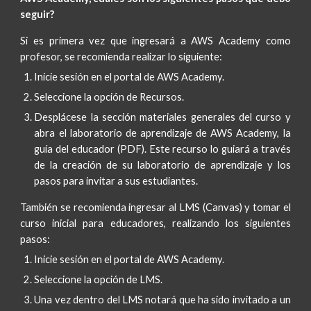
seguir?
Si es primera vez que ingresará a AWS Academy como
profesor, se recomienda realizar lo siguiente:
Inicie sesión en el portal de AWS Academy.
Seleccione la opción de Recursos.
Desplácese la sección materiales generales del curso y
abra el laboratorio de aprendizaje de AWS Academy, la
guía del educador (PDF). Este recurso lo guiará a través
de la creación de su laboratorio de aprendizaje y los
pasos para invitar a sus estudiantes.
También se recomienda ingresar al LMS (Canvas) y tomar el
curso inicial para educadores, realizando los siguientes
pasos:
Inicie sesión en el portal de AWS Academy.
Seleccione la opción de LMS.
Una vez dentro del LMS notará que ha sido invitado a un