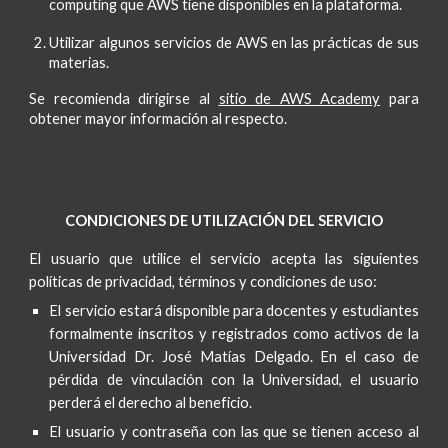
computing que AWS tiene disponibles en la plataforma.
Utilizar
algunos servicios de AWS
en las prácticas de
sus
materias
.
Se recomienda dirigirse al
sitio de AWS Academy
para
obtener mayor información al respecto.
CONDICIONES DE UTILIZACIÓN DEL SERVICIO
El usuario que utilice el servicio acepta las siguientes
políticas de privacidad, términos y condiciones de uso:
El servicio estará disponible para docentes y estudiantes
formalmente inscritos y registrados como activos de la
Universidad Dr. José Matías Delgado. En el caso de
pérdida de vinculación con la Universidad, el usuario
perderá el derecho
al beneficio
.
El usuario y contraseña con las que se tienen
acceso al