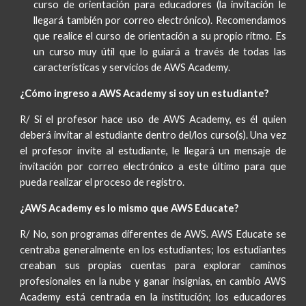
curso de orientación para educadores (la invitación le
llegará también por correo electrónico). Recomendamos
que realice el curso de orientación a su propio ritmo. Es
un curso muy útil que lo guiará a través de todas las
características y servicios de AWS Academy.
¿Cómo ingreso a AWS Academy si soy un estudiante?
R/ Si el profesor hace uso de AWS Academy, es él quien
deberá invitar al estudiante dentro del/los curso(s). Una vez
el profesor invite al estudiante, le llegará un mensaje de
invitación por correo electrónico a este último para que
pueda realizar el proceso de registro.
¿AWS Academy es lo mismo que AWS Educate?
R/ No, son programas diferentes de AWS. AWS Educate se
centraba generalmente en los estudiantes; los estudiantes
creaban sus propias cuentas para explorar caminos
profesionales en la nube y ganar insignias, en cambio AWS
Academy está centrada en la institución; los educadores