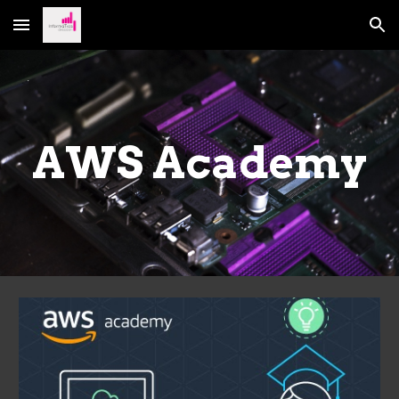
Skip to main content
Skip to navigation
AWS Academy