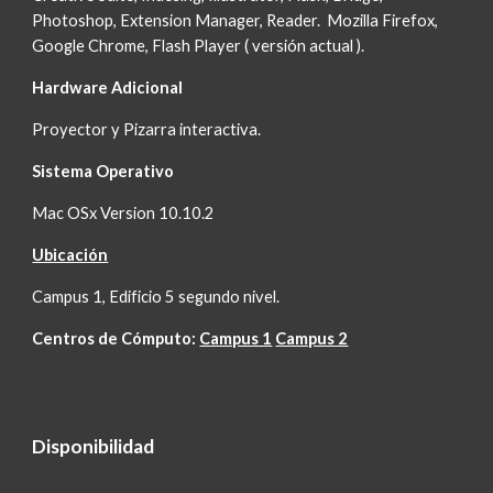
Photoshop, Extension Manager, Reader.  Mozilla Firefox, 
Google Chrome, Flash Player ( versión actual ).
Hardware Adicional
Proyector y Pizarra interactiva.
Sistema Operativo 
Mac OSx Version 10.10.2 
Ubicación
Campus 1, Edificio 5 segundo nivel.
Centros de Cómputo: 
Campus 1
Campus 2
Disponibilidad