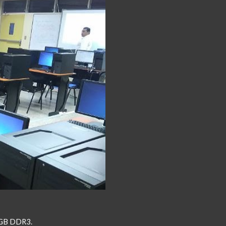
6GB DDR3.