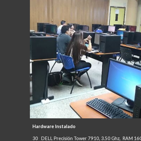
Hardware Instalado
30 DELL Precisión Tower 7910, 3.50 Ghz, RAM 1