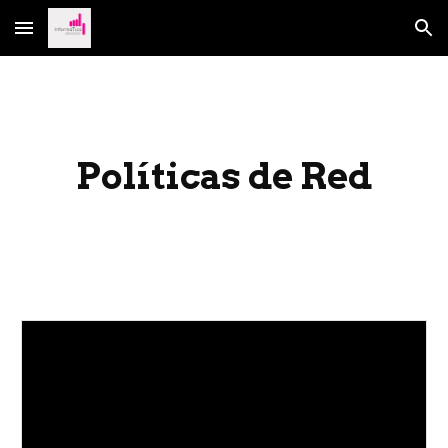
Skip to main content
Skip to navigation
Políticas de Red