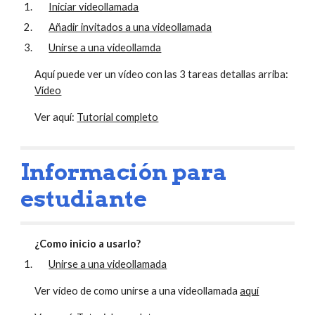
Iniciar videollamada
Añadir invitados a una videollamada
Unirse a una videollamda
Aquí puede ver un vídeo con las 3 tareas detallas arriba: 
Vídeo
Ver aquí: 
Tutorial completo
Información para 
estudiante
¿Como inicio a usarlo?
Unirse a una videollamada
Ver vídeo de como unirse a una videollamada 
aquí