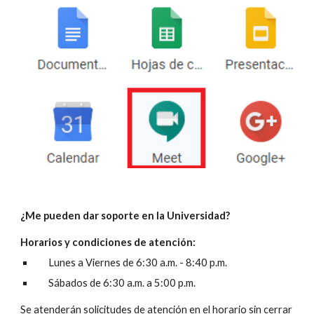
¿Me pueden dar soporte en la Universidad?
Horarios y condiciones de atención:
Lunes a Viernes de 6:30 a.m. - 8:40 p.m.
Sábados de 6:30 a.m. a 5:00 p.m.
Se atenderán solicitudes de atención en el horario sin cerrar 