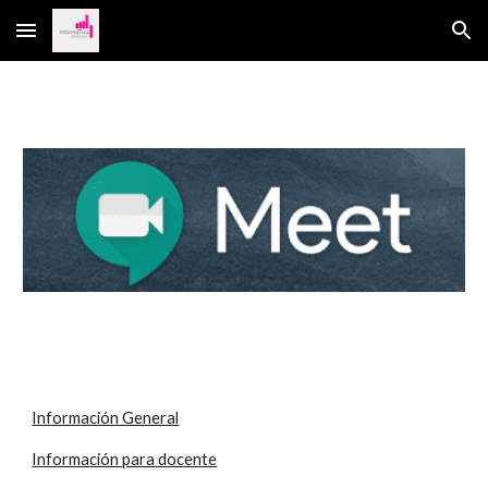
Skip to main content
Skip to navigation
Información General
Información para docente