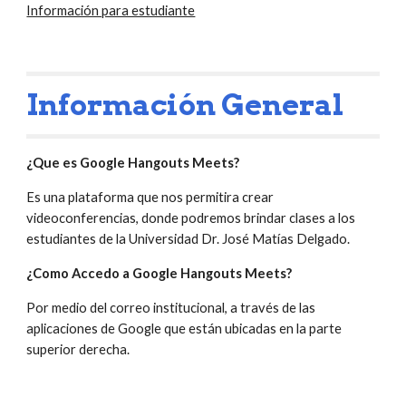
Información para estudiante
Información General
¿Que es Google Hangouts Meets?
Es una plataforma que nos permitira crear 
videoconferencias, donde podremos brindar clases a los 
estudiantes de la Universidad Dr. José Matías Delgado. 
¿Como Accedo a Google Hangouts Meets?
Por medio del correo institucional, a través de las 
aplicaciones de Google que están ubicadas en la parte 
superior derecha. 