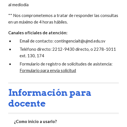
al mediodía
** Nos comprometemos a tratar de responder las consultas 
en un máximo de 4 horas hábiles.
Canales oficiales de atención:
Email de contacto: contingenciait@ujmd.edu.sv
Teléfono directo: 2212-9430 directo, o 2278-1011 
ext. 130, 174 
Formulario de registro de solicitudes de asistencia: 
Formulario para envía solicitud
Información para 
docente
¿Como inicio a usarlo?