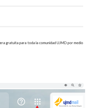
anera gratuita para toda la comunidad UJMD por medio