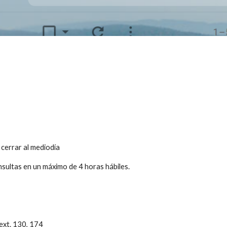
 cerrar al mediodía
ultas en un máximo de 4 horas hábiles.
ext. 130, 174