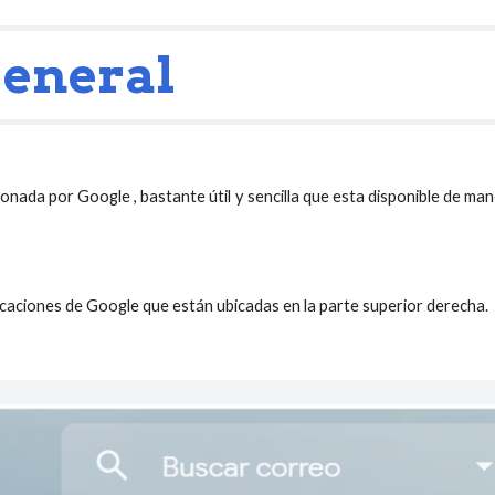
eneral
onada por Google , bastante útil y sencilla que esta disponible de m
plicaciones de Google que están ubicadas en la parte superior derecha.