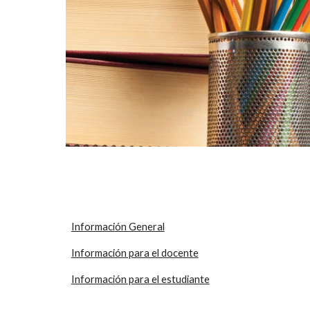
Información General
Información para el docente
Información para el estudiante