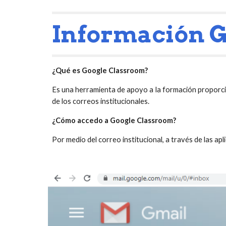
Información G
¿Qué es Google Classroom?
Es una herramienta de apoyo a la formación proporci
de los correos institucionales.
¿Cómo accedo a Google Classroom?
Por medio del correo institucional, a través de las a